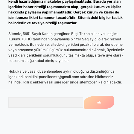
kendi hazırladığımız makaleler paylaşılmaktadır. Burada yer alan
içerikler haber niteliği taşımamakta olup, gerçek kurum ve kişiler
hakkında paylaşım yapılmamaktadır. Gerçek kurum ve kişiler ile
isim benzerlikleri tamamen tesadüfidir. Sitemizdeki bilgiler taslak
halindedir ve tavsiye niteliği taşımazlar.
Sitemiz, 5651 Sayılı Kanun gereğince Bilgi Teknolojileri ve İletişim
Kurumu (BTK) tarafından onaylanmış bir Yer Sağlayıcı olarak hizmet
vermektedir. Bu nedenle, sitedeki içerikleri proaktif olarak denetleme
veya araştırma yükümlülüğümüz bulunmamaktadır. Ancak, üyelerimiz
yazdıkları içeriklerin sorumluluğunu taşımakta olup, siteye üye olarak
bu sorumluluğu kabul etmiş sayılırlar.
Hukuka ve yasal düzenlemelere aykırı olduğunu düşündüğünüz
içerikleri,
backlinkpanelicomtr@gmail.com
adresine bildirmeniz
halinde, ilgili içerikler yasal süre içerisinde sitemizden kaldırılacaktır.
Arama