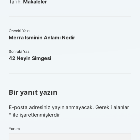
Tarih:
Makaleler
Önceki Yazı
Merra Isminin Anlamı Nedir
Sonraki Yazı
42 Neyin Simgesi
Bir yanıt yazın
E-posta adresiniz yayınlanmayacak.
Gerekli alanlar
*
ile işaretlenmişlerdir
Yorum