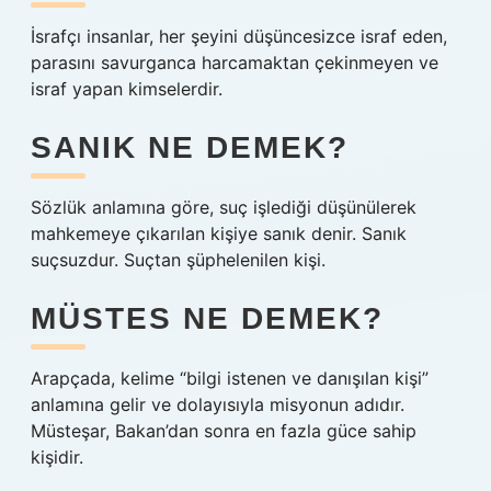
İsrafçı insanlar, her şeyini düşüncesizce israf eden,
parasını savurganca harcamaktan çekinmeyen ve
israf yapan kimselerdir.
SANIK NE DEMEK?
Sözlük anlamına göre, suç işlediği düşünülerek
mahkemeye çıkarılan kişiye sanık denir. Sanık
suçsuzdur. Suçtan şüphelenilen kişi.
MÜSTES NE DEMEK?
Arapçada, kelime “bilgi istenen ve danışılan kişi”
anlamına gelir ve dolayısıyla misyonun adıdır.
Müsteşar, Bakan’dan sonra en fazla güce sahip
kişidir.