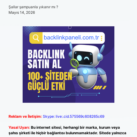
Şallar şampuanla yıkanır mı ?
Mayıs 14, 2026
Reklam ve İletişim:
Skype: live:.cid.575569c608265c69
Yasal Uyarı:
Bu internet sitesi, herhangi bir marka, kurum veya
şahıs şirketi ile hiçbir bağlantısı bulunmamaktadır. Sitede yalnızca