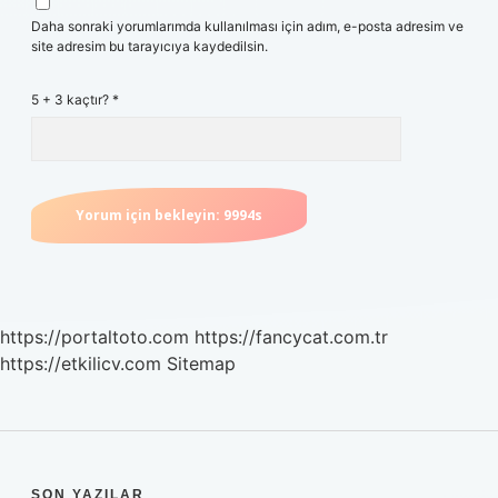
Daha sonraki yorumlarımda kullanılması için adım, e-posta adresim ve
site adresim bu tarayıcıya kaydedilsin.
5 + 3 kaçtır?
*
https://portaltoto.com
https://fancycat.com.tr
https://etkilicv.com
Sitemap
SON YAZILAR