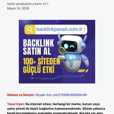
Şallar şampuanla yıkanır mı ?
Mayıs 14, 2026
Reklam ve İletişim:
Skype: live:.cid.575569c608265c69
Yasal Uyarı:
Bu internet sitesi, herhangi bir marka, kurum veya
şahıs şirketi ile hiçbir bağlantısı bulunmamaktadır. Sitede yalnızca
kendi hazırladığımız makaleler paylaşılmaktadır. Burada yer alan