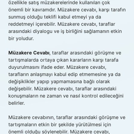
özellikle satış müzakerelerinde kullanılan çok
önemli bir kavramdır. Müzakere cevabı, karşı tarafın
sunmuş olduğu teklifi kabul etmeyi ya da
reddetmeyi içerebilir. Müzakere cevabı, taraflar
arasındaki diyalogu ve iş birliğini sağlamanın etkin
bir yoludur.
Müzakere Cevabı
, taraflar arasındaki görüşme ve
tartışmalarda ortaya çıkan kararların karşı tarafa
duyurulmasını ifade eder. Müzakere cevabı,
tarafların anlaşmayı kabul edip etmemesine ya da
değişiklikler yapıp yapmamasına bağlı olarak
değişebilir. Müzakere cevabı, taraflar arasındaki
konuşmaların ne zaman ve nasıl kontrol edileceğini
belirler.
Müzakere cevabının, taraflar arasındaki görüşme ve
tartışmaların etkin bir şekilde yürütülmesi için
önemli olduğu söylenebilir. Müzakere cevabı,