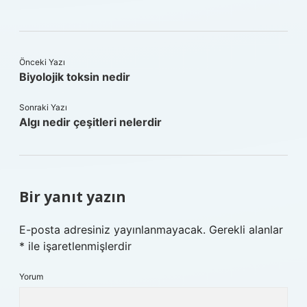
Önceki Yazı
Biyolojik toksin nedir
Sonraki Yazı
Algı nedir çeşitleri nelerdir
Bir yanıt yazın
E-posta adresiniz yayınlanmayacak.
Gerekli alanlar
*
ile işaretlenmişlerdir
Yorum