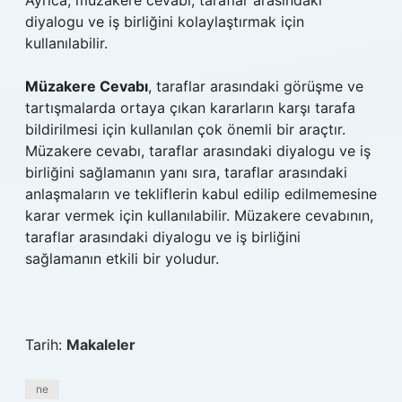
Ayrıca, müzakere cevabı, taraflar arasındaki
diyalogu ve iş birliğini kolaylaştırmak için
kullanılabilir.
Müzakere Cevabı
, taraflar arasındaki görüşme ve
tartışmalarda ortaya çıkan kararların karşı tarafa
bildirilmesi için kullanılan çok önemli bir araçtır.
Müzakere cevabı, taraflar arasındaki diyalogu ve iş
birliğini sağlamanın yanı sıra, taraflar arasındaki
anlaşmaların ve tekliflerin kabul edilip edilmemesine
karar vermek için kullanılabilir. Müzakere cevabının,
taraflar arasındaki diyalogu ve iş birliğini
sağlamanın etkili bir yoludur.
Tarih:
Makaleler
ne