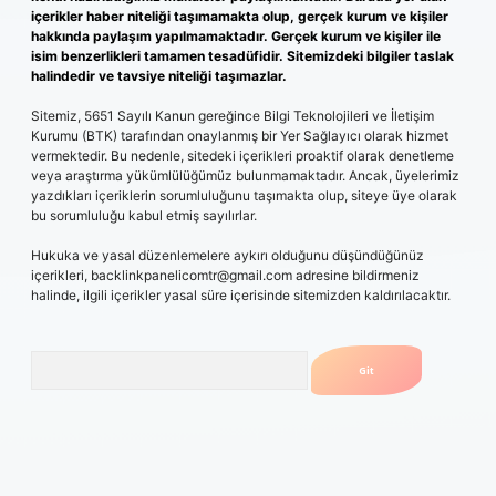
içerikler haber niteliği taşımamakta olup, gerçek kurum ve kişiler
hakkında paylaşım yapılmamaktadır. Gerçek kurum ve kişiler ile
isim benzerlikleri tamamen tesadüfidir. Sitemizdeki bilgiler taslak
halindedir ve tavsiye niteliği taşımazlar.
Sitemiz, 5651 Sayılı Kanun gereğince Bilgi Teknolojileri ve İletişim
Kurumu (BTK) tarafından onaylanmış bir Yer Sağlayıcı olarak hizmet
vermektedir. Bu nedenle, sitedeki içerikleri proaktif olarak denetleme
veya araştırma yükümlülüğümüz bulunmamaktadır. Ancak, üyelerimiz
yazdıkları içeriklerin sorumluluğunu taşımakta olup, siteye üye olarak
bu sorumluluğu kabul etmiş sayılırlar.
Hukuka ve yasal düzenlemelere aykırı olduğunu düşündüğünüz
içerikleri,
backlinkpanelicomtr@gmail.com
adresine bildirmeniz
halinde, ilgili içerikler yasal süre içerisinde sitemizden kaldırılacaktır.
Arama