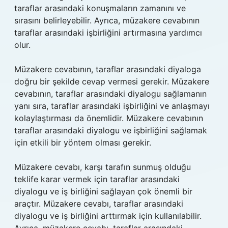
taraflar arasındaki konuşmaların zamanını ve
sırasını belirleyebilir. Ayrıca, müzakere cevabının
taraflar arasındaki işbirliğini artırmasına yardımcı
olur.
Müzakere cevabının, taraflar arasındaki diyaloga
doğru bir şekilde cevap vermesi gerekir. Müzakere
cevabının, taraflar arasındaki diyalogu sağlamanın
yanı sıra, taraflar arasındaki işbirliğini ve anlaşmayı
kolaylaştırması da önemlidir. Müzakere cevabının
taraflar arasındaki diyalogu ve işbirliğini sağlamak
için etkili bir yöntem olması gerekir.
Müzakere cevabı, karşı tarafın sunmuş olduğu
teklife karar vermek için taraflar arasındaki
diyalogu ve iş birliğini sağlayan çok önemli bir
araçtır. Müzakere cevabı, taraflar arasındaki
diyalogu ve iş birliğini arttırmak için kullanılabilir.