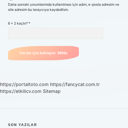
Daha sonraki yorumlarımda kullanılması için adım, e-posta adresim ve
site adresim bu tarayıcıya kaydedilsin.
6 + 2 kaçtır?
*
https://portaltoto.com
https://fancycat.com.tr
https://etkilicv.com
Sitemap
SON YAZILAR