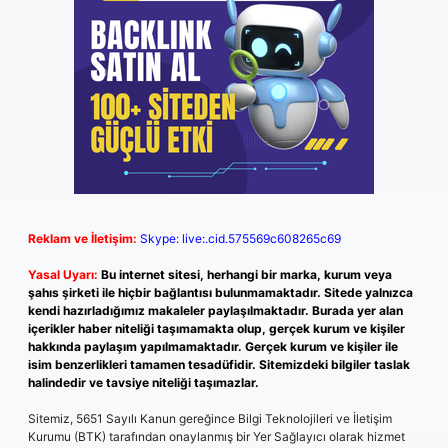
Reklam ve İletişim:
Skype: live:.cid.575569c608265c69
Yasal Uyarı:
Bu internet sitesi, herhangi bir marka, kurum veya
şahıs şirketi ile hiçbir bağlantısı bulunmamaktadır. Sitede yalnızca
kendi hazırladığımız makaleler paylaşılmaktadır. Burada yer alan
içerikler haber niteliği taşımamakta olup, gerçek kurum ve kişiler
hakkında paylaşım yapılmamaktadır. Gerçek kurum ve kişiler ile
isim benzerlikleri tamamen tesadüfidir. Sitemizdeki bilgiler taslak
halindedir ve tavsiye niteliği taşımazlar.
Sitemiz, 5651 Sayılı Kanun gereğince Bilgi Teknolojileri ve İletişim
Kurumu (BTK) tarafından onaylanmış bir Yer Sağlayıcı olarak hizmet