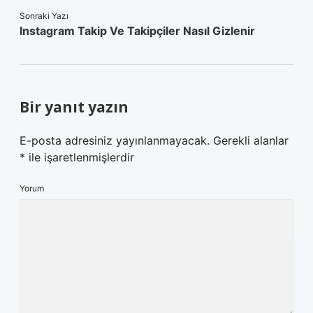
Sonraki Yazı
Instagram Takip Ve Takipçiler Nasıl Gizlenir
Bir yanıt yazın
E-posta adresiniz yayınlanmayacak.
Gerekli alanlar
*
ile işaretlenmişlerdir
Yorum