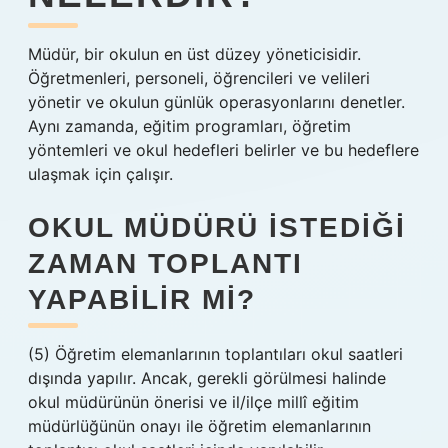
Müdür, bir okulun en üst düzey yöneticisidir.
Öğretmenleri, personeli, öğrencileri ve velileri
yönetir ve okulun günlük operasyonlarını denetler.
Aynı zamanda, eğitim programları, öğretim
yöntemleri ve okul hedefleri belirler ve bu hedeflere
ulaşmak için çalışır.
OKUL MÜDÜRÜ ISTEDIĞI
ZAMAN TOPLANTI
YAPABILIR MI?
(5) Öğretim elemanlarının toplantıları okul saatleri
dışında yapılır. Ancak, gerekli görülmesi halinde
okul müdürünün önerisi ve il/ilçe millî eğitim
müdürlüğünün onayı ile öğretim elemanlarının