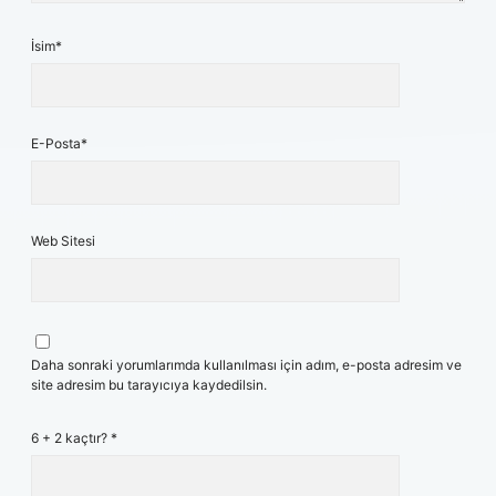
İsim*
E-Posta*
Web Sitesi
Daha sonraki yorumlarımda kullanılması için adım, e-posta adresim ve
site adresim bu tarayıcıya kaydedilsin.
6 + 2 kaçtır?
*