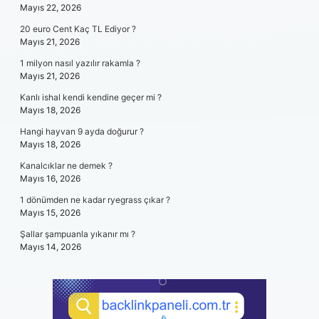
Mayıs 22, 2026
20 euro Cent Kaç TL Ediyor ?
Mayıs 21, 2026
1 milyon nasıl yazılır rakamla ?
Mayıs 21, 2026
Kanlı ishal kendi kendine geçer mi ?
Mayıs 18, 2026
Hangi hayvan 9 ayda doğurur ?
Mayıs 18, 2026
Kanalcıklar ne demek ?
Mayıs 16, 2026
1 dönümden ne kadar ryegrass çıkar ?
Mayıs 15, 2026
Şallar şampuanla yıkanır mı ?
Mayıs 14, 2026