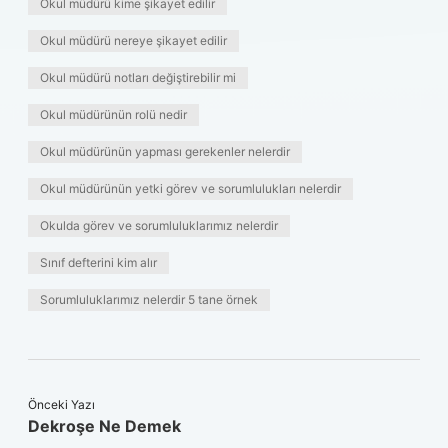
Okul müdürü kime şikayet edilir
Okul müdürü nereye şikayet edilir
Okul müdürü notları değiştirebilir mi
Okul müdürünün rolü nedir
Okul müdürünün yapması gerekenler nelerdir
Okul müdürünün yetki görev ve sorumlulukları nelerdir
Okulda görev ve sorumluluklarımız nelerdir
Sınıf defterini kim alır
Sorumluluklarımız nelerdir 5 tane örnek
Önceki Yazı
Dekroşe Ne Demek