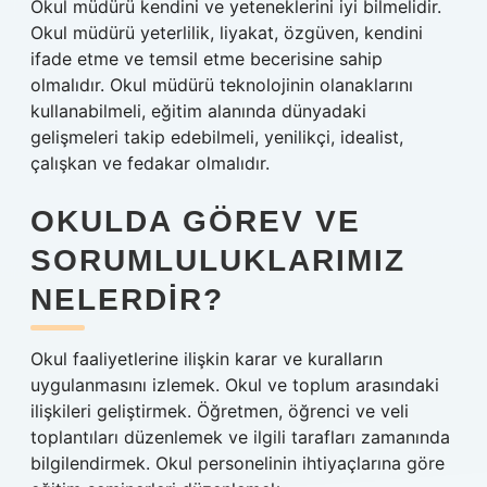
Okul müdürü kendini ve yeteneklerini iyi bilmelidir.
Okul müdürü yeterlilik, liyakat, özgüven, kendini
ifade etme ve temsil etme becerisine sahip
olmalıdır. Okul müdürü teknolojinin olanaklarını
kullanabilmeli, eğitim alanında dünyadaki
gelişmeleri takip edebilmeli, yenilikçi, idealist,
çalışkan ve fedakar olmalıdır.
OKULDA GÖREV VE
SORUMLULUKLARIMIZ
NELERDIR?
Okul faaliyetlerine ilişkin karar ve kuralların
uygulanmasını izlemek. Okul ve toplum arasındaki
ilişkileri geliştirmek. Öğretmen, öğrenci ve veli
toplantıları düzenlemek ve ilgili tarafları zamanında
bilgilendirmek. Okul personelinin ihtiyaçlarına göre