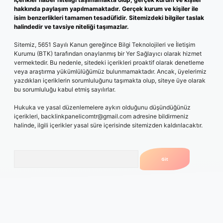
hakkında paylaşım yapılmamaktadır. Gerçek kurum ve kişiler ile
isim benzerlikleri tamamen tesadüfidir. Sitemizdeki bilgiler taslak
halindedir ve tavsiye niteliği taşımazlar.
Sitemiz, 5651 Sayılı Kanun gereğince Bilgi Teknolojileri ve İletişim
Kurumu (BTK) tarafından onaylanmış bir Yer Sağlayıcı olarak hizmet
vermektedir. Bu nedenle, sitedeki içerikleri proaktif olarak denetleme
veya araştırma yükümlülüğümüz bulunmamaktadır. Ancak, üyelerimiz
yazdıkları içeriklerin sorumluluğunu taşımakta olup, siteye üye olarak
bu sorumluluğu kabul etmiş sayılırlar.
Hukuka ve yasal düzenlemelere aykırı olduğunu düşündüğünüz
içerikleri,
backlinkpanelicomtr@gmail.com
adresine bildirmeniz
halinde, ilgili içerikler yasal süre içerisinde sitemizden kaldırılacaktır.
Arama