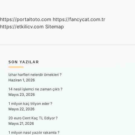
https://portaltoto.com
https://fancycat.com.tr
https://etkilicv.com
Sitemap
SIDEBAR
SON YAZILAR
Izhar harfleri nelerdir örnekleri ?
Haziran 1, 2026
14 nesil işlemci ne zaman çıktı ?
Mayıs 23, 2026
1 milyon kaç trilyon eder ?
Mayıs 22, 2026
20 euro Cent Kaç TL Ediyor ?
Mayıs 21, 2026
1 milyon nasıl yazılır rakamla ?