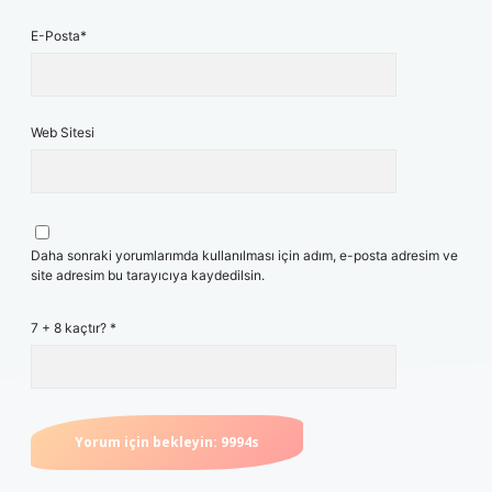
E-Posta*
Web Sitesi
Daha sonraki yorumlarımda kullanılması için adım, e-posta adresim ve
site adresim bu tarayıcıya kaydedilsin.
7 + 8 kaçtır?
*