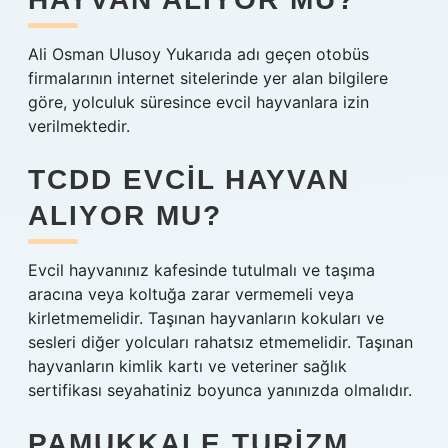
Ali Osman Ulusoy Yukarıda adı geçen otobüs
firmalarının internet sitelerinde yer alan bilgilere
göre, yolculuk süresince evcil hayvanlara izin
verilmektedir.
TCDD EVCIL HAYVAN
ALIYOR MU?
Evcil hayvanınız kafesinde tutulmalı ve taşıma
aracına veya koltuğa zarar vermemeli veya
kirletmemelidir. Taşınan hayvanların kokuları ve
sesleri diğer yolcuları rahatsız etmemelidir. Taşınan
hayvanların kimlik kartı ve veteriner sağlık
sertifikası seyahatiniz boyunca yanınızda olmalıdır.
PAMUKKALE TURIZM