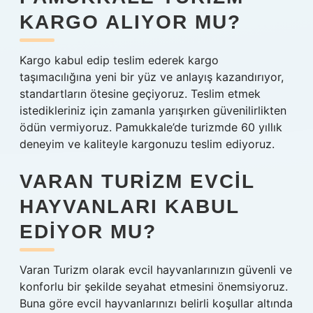
KARGO ALIYOR MU?
Kargo kabul edip teslim ederek kargo
taşımacılığına yeni bir yüz ve anlayış kazandırıyor,
standartların ötesine geçiyoruz. Teslim etmek
istedikleriniz için zamanla yarışırken güvenilirlikten
ödün vermiyoruz. Pamukkale’de turizmde 60 yıllık
deneyim ve kaliteyle kargonuzu teslim ediyoruz.
VARAN TURIZM EVCIL
HAYVANLARI KABUL
EDIYOR MU?
Varan Turizm olarak evcil hayvanlarınızın güvenli ve
konforlu bir şekilde seyahat etmesini önemsiyoruz.
Buna göre evcil hayvanlarınızı belirli koşullar altında