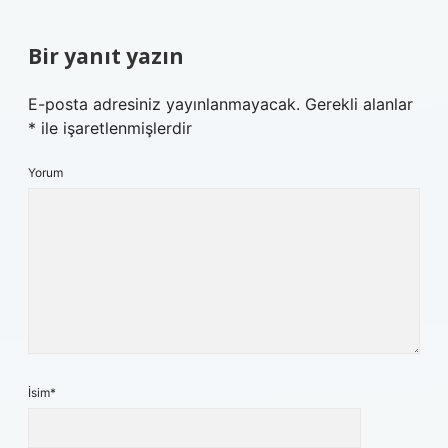
Bir yanıt yazın
E-posta adresiniz yayınlanmayacak.
Gerekli alanlar
*
ile işaretlenmişlerdir
Yorum
İsim*