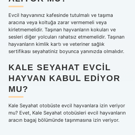
Evcil hayvanınız kafesinde tutulmalı ve taşıma
aracına veya koltuğa zarar vermemeli veya
kirletmemelidir. Taşınan hayvanların kokuları ve
sesleri diğer yolcuları rahatsız etmemelidir. Taşınan
hayvanların kimlik kartı ve veteriner sağlık
sertifikası seyahatiniz boyunca yanınızda olmalıdır.
KALE SEYAHAT EVCIL
HAYVAN KABUL EDIYOR
MU?
Kale Seyahat otobüste evcil hayvanlara izin veriyor
mu? Evet, Kale Seyahat otobüsleri evcil hayvanların
aracın bagaj bölümünde taşınmasına izin veriyor.