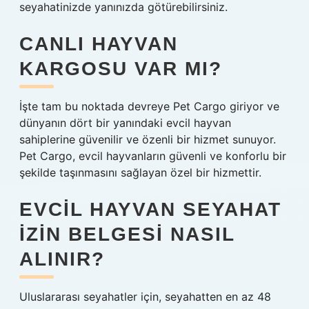
seyahatinizde yanınızda götürebilirsiniz.
CANLI HAYVAN
KARGOSU VAR MI?
İşte tam bu noktada devreye Pet Cargo giriyor ve
dünyanın dört bir yanındaki evcil hayvan
sahiplerine güvenilir ve özenli bir hizmet sunuyor.
Pet Cargo, evcil hayvanların güvenli ve konforlu bir
şekilde taşınmasını sağlayan özel bir hizmettir.
EVCIL HAYVAN SEYAHAT
IZIN BELGESI NASIL
ALINIR?
Uluslararası seyahatler için, seyahatten en az 48