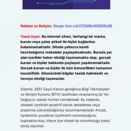
Reklam ve İletişim:
Skype: live:.cid.575569c608265c69
Yasal Uyarı:
Bu internet sitesi, herhangi bir marka,
kurum veya şahıs şirketi ile hiçbir bağlantısı
bulunmamaktadır. Sitede yalnızca kendi
hazırladığımız makaleler paylaşılmaktadır. Burada yer
alan içerikler haber niteliği taşımamakta olup, gerçek
kurum ve kişiler hakkında paylaşım yapılmamaktadır.
Gerçek kurum ve kişiler ile isim benzerlikleri tamamen
tesadüfidir. Sitemizdeki bilgiler taslak halindedir ve
tavsiye niteliği taşımazlar.
Sitemiz, 5651 Sayılı Kanun gereğince Bilgi Teknolojileri
ve İletişim Kurumu (BTK) tarafından onaylanmış bir Yer
Sağlayıcı olarak hizmet vermektedir. Bu nedenle,
sitedeki içerikleri proaktif olarak denetleme veya
araştırma yükümlülüğümüz bulunmamaktadır. Ancak,
üyelerimiz yazdıkları içeriklerin sorumluluğunu
taşımakta olup, siteye üye olarak bu sorumluluğu kabul
etmiş sayılırlar.