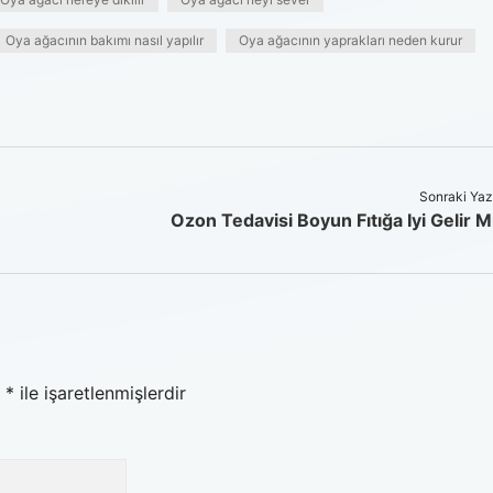
Oya ağacının bakımı nasıl yapılır
Oya ağacının yaprakları neden kurur
Sonraki Yaz
Ozon Tedavisi Boyun Fıtığa Iyi Gelir M
r
*
ile işaretlenmişlerdir