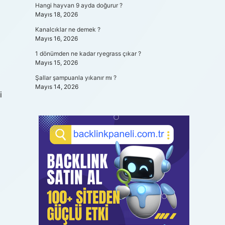
Hangi hayvan 9 ayda doğurur ?
Mayıs 18, 2026
Kanalcıklar ne demek ?
Mayıs 16, 2026
1 dönümden ne kadar ryegrass çıkar ?
Mayıs 15, 2026
Şallar şampuanla yıkanır mı ?
Mayıs 14, 2026
i