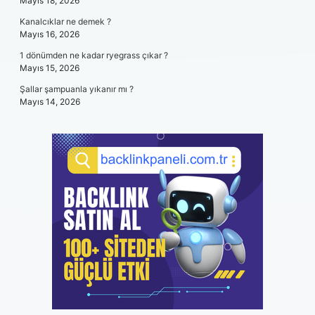
Mayıs 18, 2026
Kanalcıklar ne demek ?
Mayıs 16, 2026
1 dönümden ne kadar ryegrass çıkar ?
Mayıs 15, 2026
Şallar şampuanla yıkanır mı ?
Mayıs 14, 2026