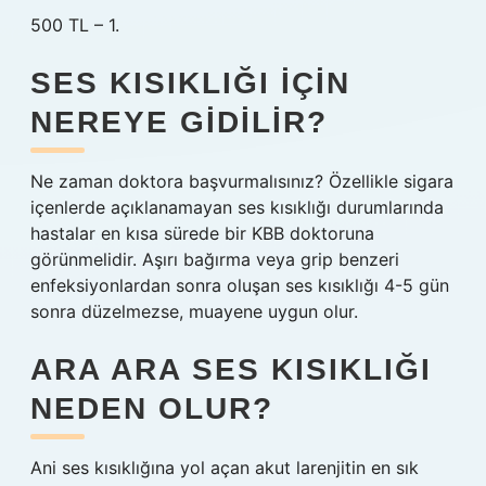
500 TL – 1.
SES KISIKLIĞI IÇIN
NEREYE GIDILIR?
Ne zaman doktora başvurmalısınız? Özellikle sigara
içenlerde açıklanamayan ses kısıklığı durumlarında
hastalar en kısa sürede bir KBB doktoruna
görünmelidir. Aşırı bağırma veya grip benzeri
enfeksiyonlardan sonra oluşan ses kısıklığı 4-5 gün
sonra düzelmezse, muayene uygun olur.
ARA ARA SES KISIKLIĞI
NEDEN OLUR?
Ani ses kısıklığına yol açan akut larenjitin en sık