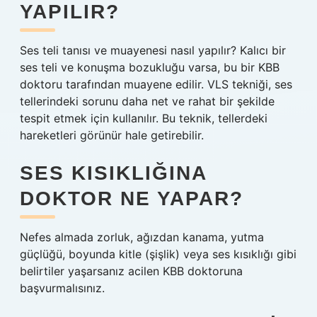
YAPILIR?
Ses teli tanısı ve muayenesi nasıl yapılır? Kalıcı bir
ses teli ve konuşma bozukluğu varsa, bu bir KBB
doktoru tarafından muayene edilir. VLS tekniği, ses
tellerindeki sorunu daha net ve rahat bir şekilde
tespit etmek için kullanılır. Bu teknik, tellerdeki
hareketleri görünür hale getirebilir.
SES KISIKLIĞINA
DOKTOR NE YAPAR?
Nefes almada zorluk, ağızdan kanama, yutma
güçlüğü, boyunda kitle (şişlik) veya ses kısıklığı gibi
belirtiler yaşarsanız acilen KBB doktoruna
başvurmalısınız.