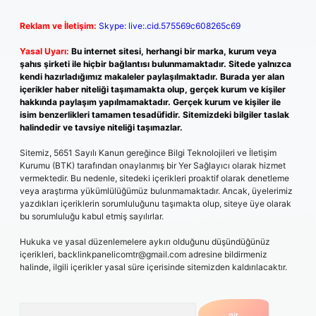
Reklam ve İletişim:
Skype: live:.cid.575569c608265c69
Yasal Uyarı:
Bu internet sitesi, herhangi bir marka, kurum veya
şahıs şirketi ile hiçbir bağlantısı bulunmamaktadır. Sitede yalnızca
kendi hazırladığımız makaleler paylaşılmaktadır. Burada yer alan
içerikler haber niteliği taşımamakta olup, gerçek kurum ve kişiler
hakkında paylaşım yapılmamaktadır. Gerçek kurum ve kişiler ile
isim benzerlikleri tamamen tesadüfidir. Sitemizdeki bilgiler taslak
halindedir ve tavsiye niteliği taşımazlar.
Sitemiz, 5651 Sayılı Kanun gereğince Bilgi Teknolojileri ve İletişim
Kurumu (BTK) tarafından onaylanmış bir Yer Sağlayıcı olarak hizmet
vermektedir. Bu nedenle, sitedeki içerikleri proaktif olarak denetleme
veya araştırma yükümlülüğümüz bulunmamaktadır. Ancak, üyelerimiz
yazdıkları içeriklerin sorumluluğunu taşımakta olup, siteye üye olarak
bu sorumluluğu kabul etmiş sayılırlar.
Hukuka ve yasal düzenlemelere aykırı olduğunu düşündüğünüz
içerikleri,
backlinkpanelicomtr@gmail.com
adresine bildirmeniz
halinde, ilgili içerikler yasal süre içerisinde sitemizden kaldırılacaktır.
Arama