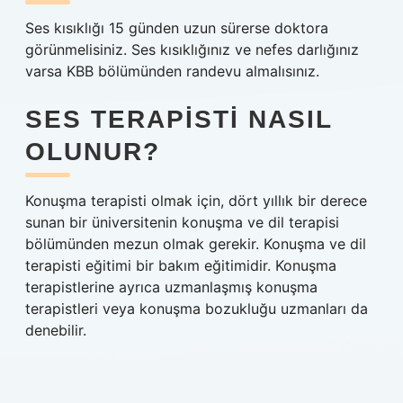
Ses kısıklığı 15 günden uzun sürerse doktora
görünmelisiniz. Ses kısıklığınız ve nefes darlığınız
varsa KBB bölümünden randevu almalısınız.
SES TERAPISTI NASIL
OLUNUR?
Konuşma terapisti olmak için, dört yıllık bir derece
sunan bir üniversitenin konuşma ve dil terapisi
bölümünden mezun olmak gerekir. Konuşma ve dil
terapisti eğitimi bir bakım eğitimidir. Konuşma
terapistlerine ayrıca uzmanlaşmış konuşma
terapistleri veya konuşma bozukluğu uzmanları da
denebilir.