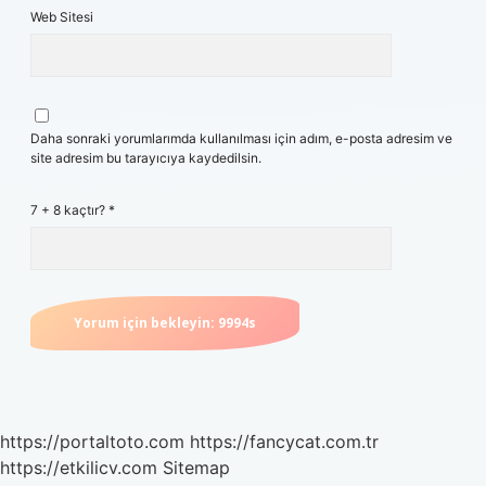
Web Sitesi
Daha sonraki yorumlarımda kullanılması için adım, e-posta adresim ve
site adresim bu tarayıcıya kaydedilsin.
7 + 8 kaçtır?
*
https://portaltoto.com
https://fancycat.com.tr
https://etkilicv.com
Sitemap