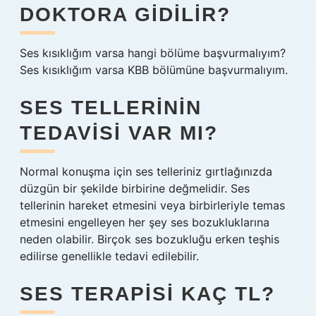
DOKTORA GIDILIR?
Ses kısıklığım varsa hangi bölüme başvurmalıyım?
Ses kısıklığım varsa KBB bölümüne başvurmalıyım.
SES TELLERININ
TEDAVISI VAR MI?
Normal konuşma için ses telleriniz gırtlağınızda
düzgün bir şekilde birbirine değmelidir. Ses
tellerinin hareket etmesini veya birbirleriyle temas
etmesini engelleyen her şey ses bozukluklarına
neden olabilir. Birçok ses bozukluğu erken teşhis
edilirse genellikle tedavi edilebilir.
SES TERAPISI KAÇ TL?