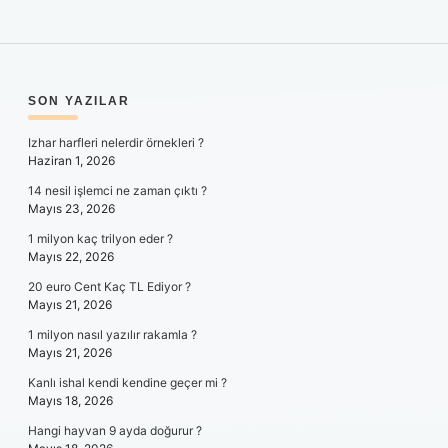
SIDEBAR
SON YAZILAR
Izhar harfleri nelerdir örnekleri ?
Haziran 1, 2026
14 nesil işlemci ne zaman çıktı ?
Mayıs 23, 2026
1 milyon kaç trilyon eder ?
Mayıs 22, 2026
20 euro Cent Kaç TL Ediyor ?
Mayıs 21, 2026
1 milyon nasıl yazılır rakamla ?
Mayıs 21, 2026
Kanlı ishal kendi kendine geçer mi ?
Mayıs 18, 2026
Hangi hayvan 9 ayda doğurur ?