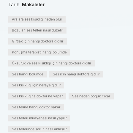
Tarih:
Makaleler
Ara ara ses kısıklığı neden olur
Bozulan ses telleri nasıl düzelir
Gırtlak için hangi doktora gidilir
Konuşma terapisti hangi bölümde
Öksürük ve ses kısıklığı için hangi doktora gidilir
Ses hangi bölümde
Ses için hangi doktora gidilir
Ses kısıklığı için nereye gidilir
Ses kısıklığına doktor ne yapar
Ses neden boğuk çıkar
Ses teline hangi doktor bakar
Ses telleri muayenesi nasıl yapılır
Ses tellerinde sorun nasıl anlaşılır