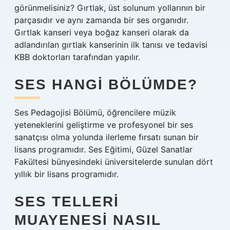
görünmelisiniz? Gırtlak, üst solunum yollarının bir
parçasıdır ve aynı zamanda bir ses organıdır.
Gırtlak kanseri veya boğaz kanseri olarak da
adlandırılan gırtlak kanserinin ilk tanısı ve tedavisi
KBB doktorları tarafından yapılır.
SES HANGI BÖLÜMDE?
Ses Pedagojisi Bölümü, öğrencilere müzik
yeteneklerini geliştirme ve profesyonel bir ses
sanatçısı olma yolunda ilerleme fırsatı sunan bir
lisans programıdır. Ses Eğitimi, Güzel Sanatlar
Fakültesi bünyesindeki üniversitelerde sunulan dört
yıllık bir lisans programıdır.
SES TELLERI
MUAYENESI NASIL