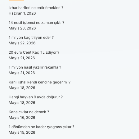
Izhar harfleri nelerdir örnekleri ?
Haziran 1, 2026
14 nesil işlemci ne zaman çıktı ?
Mayıs 23, 2026
1 milyon kaç trilyon eder ?
Mayıs 22, 2026
20 euro Cent Kaç TL Ediyor ?
Mayıs 21, 2026
1 milyon nasıl yazılır rakamla ?
Mayıs 21, 2026
Kanlı ishal kendi kendine geçer mi ?
Mayıs 18, 2026
Hangi hayvan 9 ayda doğurur ?
Mayıs 18, 2026
Kanalcıklar ne demek ?
Mayıs 16, 2026
1 dönümden ne kadar ryegrass çıkar ?
Mayıs 15, 2026