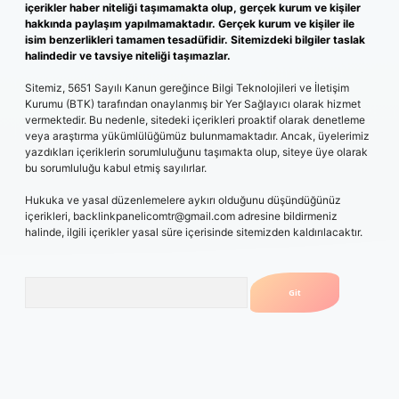
içerikler haber niteliği taşımamakta olup, gerçek kurum ve kişiler
hakkında paylaşım yapılmamaktadır. Gerçek kurum ve kişiler ile
isim benzerlikleri tamamen tesadüfidir. Sitemizdeki bilgiler taslak
halindedir ve tavsiye niteliği taşımazlar.
Sitemiz, 5651 Sayılı Kanun gereğince Bilgi Teknolojileri ve İletişim
Kurumu (BTK) tarafından onaylanmış bir Yer Sağlayıcı olarak hizmet
vermektedir. Bu nedenle, sitedeki içerikleri proaktif olarak denetleme
veya araştırma yükümlülüğümüz bulunmamaktadır. Ancak, üyelerimiz
yazdıkları içeriklerin sorumluluğunu taşımakta olup, siteye üye olarak
bu sorumluluğu kabul etmiş sayılırlar.
Hukuka ve yasal düzenlemelere aykırı olduğunu düşündüğünüz
içerikleri,
backlinkpanelicomtr@gmail.com
adresine bildirmeniz
halinde, ilgili içerikler yasal süre içerisinde sitemizden kaldırılacaktır.
Arama