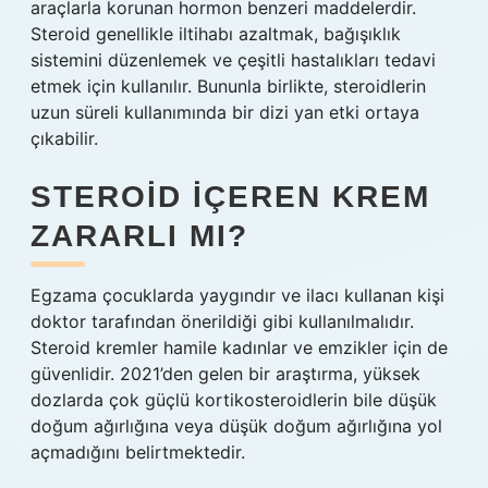
araçlarla korunan hormon benzeri maddelerdir.
Steroid genellikle iltihabı azaltmak, bağışıklık
sistemini düzenlemek ve çeşitli hastalıkları tedavi
etmek için kullanılır. Bununla birlikte, steroidlerin
uzun süreli kullanımında bir dizi yan etki ortaya
çıkabilir.
STEROID IÇEREN KREM
ZARARLI MI?
Egzama çocuklarda yaygındır ve ilacı kullanan kişi
doktor tarafından önerildiği gibi kullanılmalıdır.
Steroid kremler hamile kadınlar ve emzikler için de
güvenlidir. 2021’den gelen bir araştırma, yüksek
dozlarda çok güçlü kortikosteroidlerin bile düşük
doğum ağırlığına veya düşük doğum ağırlığına yol
açmadığını belirtmektedir.