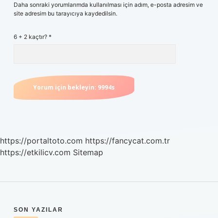
Daha sonraki yorumlarımda kullanılması için adım, e-posta adresim ve
site adresim bu tarayıcıya kaydedilsin.
6 + 2 kaçtır?
*
https://portaltoto.com
https://fancycat.com.tr
https://etkilicv.com
Sitemap
SIDEBAR
SON YAZILAR