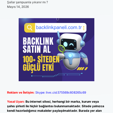
Şallar şampuanla yıkanır mı ?
Mayıs 14, 2026
Reklam ve İletişim:
Skype: live:.cid.575569c608265c69
Yasal Uyarı:
Bu internet sitesi, herhangi bir marka, kurum veya
şahıs şirketi ile hiçbir bağlantısı bulunmamaktadır. Sitede yalnızca
kendi hazırladığımız makaleler paylaşılmaktadır. Burada yer alan