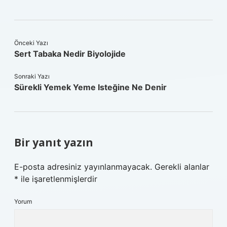
Önceki Yazı
Sert Tabaka Nedir Biyolojide
Sonraki Yazı
Sürekli Yemek Yeme Isteğine Ne Denir
Bir yanıt yazın
E-posta adresiniz yayınlanmayacak.
Gerekli alanlar
*
ile işaretlenmişlerdir
Yorum