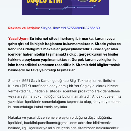
Reklam ve İletişim:
Skype: live:.cid.575569c608265c69
Yasal Uyarı:
Bu internet sitesi, herhangi bir marka, kurum veya
şahıs şirketi ile hiçbir bağlantısı bulunmamaktadır. Sitede yalnızca
kendi hazırladığımız makaleler paylaşılmaktadır. Burada yer alan
içerikler haber niteliği taşımamakta olup, gerçek kurum ve kişiler
hakkında paylaşım yapılmamaktadır. Gerçek kurum ve kişiler ile
isim benzerlikleri tamamen tesadüfidir. Sitemizdeki bilgiler taslak
halindedir ve tavsiye niteliği taşımazlar.
Sitemiz, 5651 Sayılı Kanun gereğince Bilgi Teknolojileri ve İletişim
Kurumu (BTK) tarafından onaylanmış bir Yer Sağlayıcı olarak hizmet
vermektedir. Bu nedenle, sitedeki içerikleri proaktif olarak denetleme
veya araştırma yükümlülüğümüz bulunmamaktadır. Ancak, üyelerimiz
yazdıkları içeriklerin sorumluluğunu taşımakta olup, siteye üye olarak
bu sorumluluğu kabul etmiş sayılırlar.
Hukuka ve yasal düzenlemelere aykırı olduğunu düşündüğünüz
içerikleri,
backlinkpanelicomtr@gmail.com
adresine bildirmeniz
halinde, ilgili içerikler yasal süre içerisinde sitemizden kaldırılacaktır.