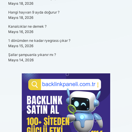
Mayıs 18, 2026
Hangi hayvan 9 ayda doğurur ?
Mayıs 18, 2026
Kanalcıklar ne demek ?
Mayıs 16, 2026
1 dönümden ne kadar ryegrass çıkar ?
Mayıs 15, 2026
Şallar şampuanla yıkanır mı ?
Mayıs 14, 2026