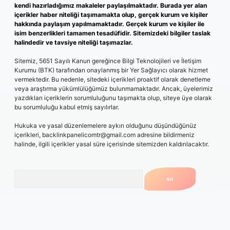
kendi hazırladığımız makaleler paylaşılmaktadır. Burada yer alan
içerikler haber niteliği taşımamakta olup, gerçek kurum ve kişiler
hakkında paylaşım yapılmamaktadır. Gerçek kurum ve kişiler ile
isim benzerlikleri tamamen tesadüfidir. Sitemizdeki bilgiler taslak
halindedir ve tavsiye niteliği taşımazlar.
Sitemiz, 5651 Sayılı Kanun gereğince Bilgi Teknolojileri ve İletişim
Kurumu (BTK) tarafından onaylanmış bir Yer Sağlayıcı olarak hizmet
vermektedir. Bu nedenle, sitedeki içerikleri proaktif olarak denetleme
veya araştırma yükümlülüğümüz bulunmamaktadır. Ancak, üyelerimiz
yazdıkları içeriklerin sorumluluğunu taşımakta olup, siteye üye olarak
bu sorumluluğu kabul etmiş sayılırlar.
Hukuka ve yasal düzenlemelere aykırı olduğunu düşündüğünüz
içerikleri,
backlinkpanelicomtr@gmail.com
adresine bildirmeniz
halinde, ilgili içerikler yasal süre içerisinde sitemizden kaldırılacaktır.
Arama