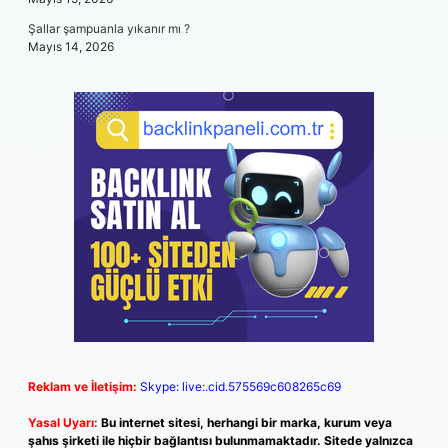
Şallar şampuanla yıkanır mı ?
Mayıs 14, 2026
Reklam ve İletişim:
Skype: live:.cid.575569c608265c69
Yasal Uyarı:
Bu internet sitesi, herhangi bir marka, kurum veya
şahıs şirketi ile hiçbir bağlantısı bulunmamaktadır. Sitede yalnızca