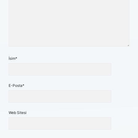
İsim*
E-Posta*
Web Sitesi