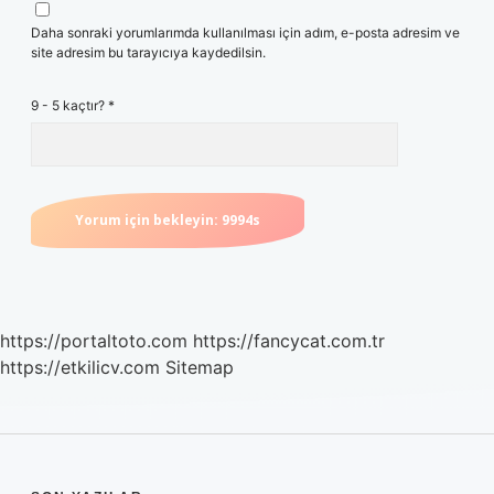
Daha sonraki yorumlarımda kullanılması için adım, e-posta adresim ve
site adresim bu tarayıcıya kaydedilsin.
9 - 5 kaçtır?
*
https://portaltoto.com
https://fancycat.com.tr
https://etkilicv.com
Sitemap