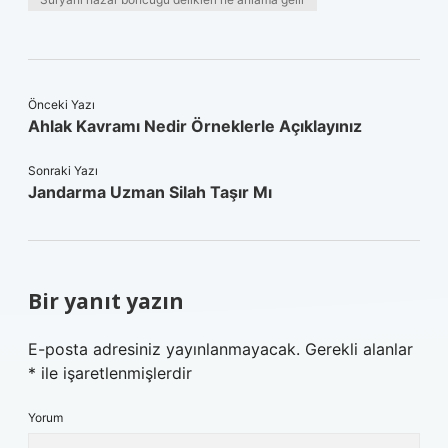
Önceki Yazı
Ahlak Kavramı Nedir Örneklerle Açıklayınız
Sonraki Yazı
Jandarma Uzman Silah Taşır Mı
Bir yanıt yazın
E-posta adresiniz yayınlanmayacak.
Gerekli alanlar
*
ile işaretlenmişlerdir
Yorum