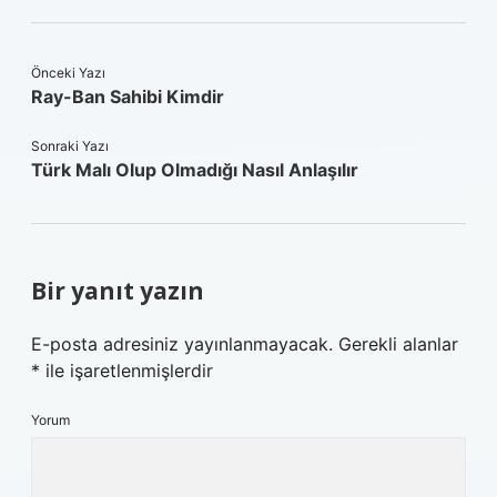
Önceki Yazı
Ray-Ban Sahibi Kimdir
Sonraki Yazı
Türk Malı Olup Olmadığı Nasıl Anlaşılır
Bir yanıt yazın
E-posta adresiniz yayınlanmayacak.
Gerekli alanlar
*
ile işaretlenmişlerdir
Yorum