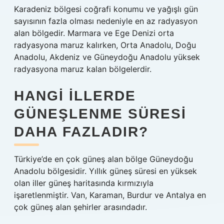
Karadeniz bölgesi coğrafi konumu ve yağışlı gün
sayısının fazla olması nedeniyle en az radyasyon
alan bölgedir. Marmara ve Ege Denizi orta
radyasyona maruz kalırken, Orta Anadolu, Doğu
Anadolu, Akdeniz ve Güneydoğu Anadolu yüksek
radyasyona maruz kalan bölgelerdir.
HANGI ILLERDE
GÜNEŞLENME SÜRESI
DAHA FAZLADIR?
Türkiye’de en çok güneş alan bölge Güneydoğu
Anadolu bölgesidir. Yıllık güneş süresi en yüksek
olan iller güneş haritasında kırmızıyla
işaretlenmiştir. Van, Karaman, Burdur ve Antalya en
çok güneş alan şehirler arasındadır.