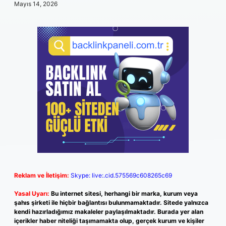
Mayıs 14, 2026
Reklam ve İletişim:
Skype: live:.cid.575569c608265c69
Yasal Uyarı:
Bu internet sitesi, herhangi bir marka, kurum veya
şahıs şirketi ile hiçbir bağlantısı bulunmamaktadır. Sitede yalnızca
kendi hazırladığımız makaleler paylaşılmaktadır. Burada yer alan
içerikler haber niteliği taşımamakta olup, gerçek kurum ve kişiler