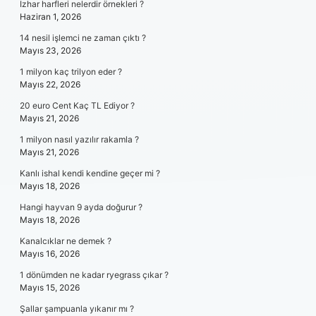
Izhar harfleri nelerdir örnekleri ?
Haziran 1, 2026
14 nesil işlemci ne zaman çıktı ?
Mayıs 23, 2026
1 milyon kaç trilyon eder ?
Mayıs 22, 2026
20 euro Cent Kaç TL Ediyor ?
Mayıs 21, 2026
1 milyon nasıl yazılır rakamla ?
Mayıs 21, 2026
Kanlı ishal kendi kendine geçer mi ?
Mayıs 18, 2026
Hangi hayvan 9 ayda doğurur ?
Mayıs 18, 2026
Kanalcıklar ne demek ?
Mayıs 16, 2026
1 dönümden ne kadar ryegrass çıkar ?
Mayıs 15, 2026
Şallar şampuanla yıkanır mı ?