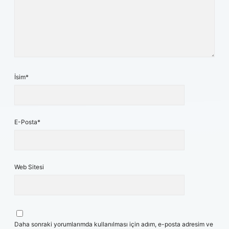
İsim*
E-Posta*
Web Sitesi
Daha sonraki yorumlarımda kullanılması için adım, e-posta adresim ve