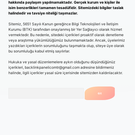
hakkında paylaşım yapılmamaktadır. Gerçek kurum ve kişiler ile
isim benzerlikleri tamamen tesadüfidir. Sitemizdeki bilgiler taslak
halindedir ve tavsiye niteliği taşımazlar.
Sitemiz, 5651 Sayılı Kanun gereğince Bilgi Teknolojileri ve İletişim
Kurumu (BTK) tarafından onaylanmış bir Yer Sağlayıcı olarak hizmet
vermektedir. Bu nedenle, sitedeki içerikleri proaktif olarak denetleme
veya araştırma yükümlülüğümüz bulunmamaktadır. Ancak, üyelerimiz
yazdıkları içeriklerin sorumluluğunu taşımakta olup, siteye üye olarak
bu sorumluluğu kabul etmiş sayılırlar.
Hukuka ve yasal düzenlemelere aykırı olduğunu düşündüğünüz
içerikleri,
backlinkpanelicomtr@gmail.com
adresine bildirmeniz
halinde, ilgili içerikler yasal süre içerisinde sitemizden kaldırılacaktır.
Arama