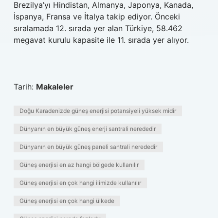
Brezilya’yı Hindistan, Almanya, Japonya, Kanada,
İspanya, Fransa ve İtalya takip ediyor. Önceki
sıralamada 12. sırada yer alan Türkiye, 58.462
megavat kurulu kapasite ile 11. sırada yer alıyor.
Tarih:
Makaleler
Doğu Karadenizde güneş enerjisi potansiyeli yüksek midir
Dünyanın en büyük güneş enerji santrali nerededir
Dünyanın en büyük güneş paneli santrali nerededir
Güneş enerjisi en az hangi bölgede kullanılır
Güneş enerjisi en çok hangi ilimizde kullanılır
Güneş enerjisi en çok hangi ülkede