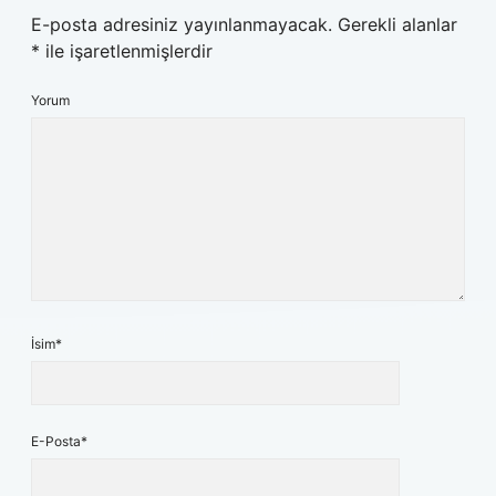
E-posta adresiniz yayınlanmayacak.
Gerekli alanlar
*
ile işaretlenmişlerdir
Yorum
İsim*
E-Posta*