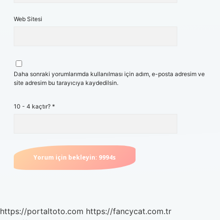
Web Sitesi
Daha sonraki yorumlarımda kullanılması için adım, e-posta adresim ve
site adresim bu tarayıcıya kaydedilsin.
10 - 4 kaçtır?
*
https://portaltoto.com
https://fancycat.com.tr