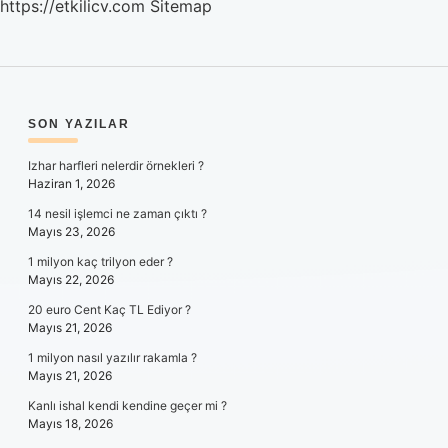
https://etkilicv.com
Sitemap
SIDEBAR
SON YAZILAR
Izhar harfleri nelerdir örnekleri ?
Haziran 1, 2026
14 nesil işlemci ne zaman çıktı ?
Mayıs 23, 2026
1 milyon kaç trilyon eder ?
Mayıs 22, 2026
20 euro Cent Kaç TL Ediyor ?
Mayıs 21, 2026
1 milyon nasıl yazılır rakamla ?
Mayıs 21, 2026
Kanlı ishal kendi kendine geçer mi ?
Mayıs 18, 2026