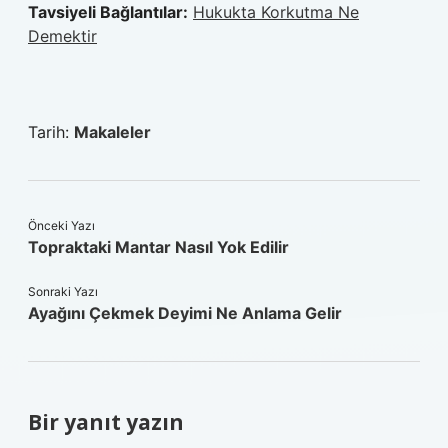
Tavsiyeli Bağlantılar:
Hukukta Korkutma Ne
Demektir
Tarih:
Makaleler
Önceki Yazı
Topraktaki Mantar Nasıl Yok Edilir
Sonraki Yazı
Ayağını Çekmek Deyimi Ne Anlama Gelir
Bir yanıt yazın