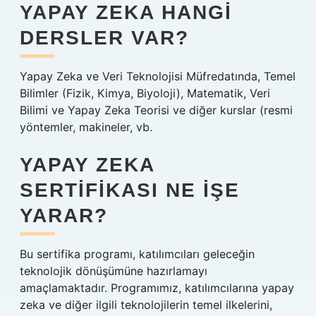
YAPAY ZEKA HANGI
DERSLER VAR?
Yapay Zeka ve Veri Teknolojisi Müfredatında, Temel
Bilimler (Fizik, Kimya, Biyoloji), Matematik, Veri
Bilimi ve Yapay Zeka Teorisi ve diğer kurslar (resmi
yöntemler, makineler, vb.
YAPAY ZEKA
SERTIFIKASI NE IŞE
YARAR?
Bu sertifika programı, katılımcıları geleceğin
teknolojik dönüşümüne hazırlamayı
amaçlamaktadır. Programımız, katılımcılarına yapay
zeka ve diğer ilgili teknolojilerin temel ilkelerini,