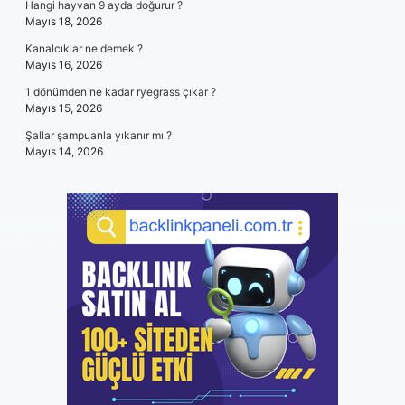
Hangi hayvan 9 ayda doğurur ?
Mayıs 18, 2026
Kanalcıklar ne demek ?
Mayıs 16, 2026
1 dönümden ne kadar ryegrass çıkar ?
Mayıs 15, 2026
Şallar şampuanla yıkanır mı ?
Mayıs 14, 2026