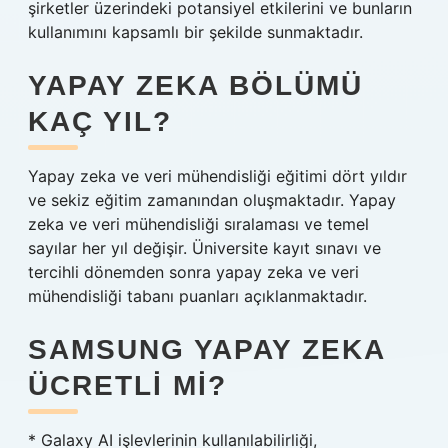
şirketler üzerindeki potansiyel etkilerini ve bunların
kullanımını kapsamlı bir şekilde sunmaktadır.
YAPAY ZEKA BÖLÜMÜ
KAÇ YIL?
Yapay zeka ve veri mühendisliği eğitimi dört yıldır
ve sekiz eğitim zamanından oluşmaktadır. Yapay
zeka ve veri mühendisliği sıralaması ve temel
sayılar her yıl değişir. Üniversite kayıt sınavı ve
tercihli dönemden sonra yapay zeka ve veri
mühendisliği tabanı puanları açıklanmaktadır.
SAMSUNG YAPAY ZEKA
ÜCRETLI MI?
* Galaxy AI işlevlerinin kullanılabilirliği,