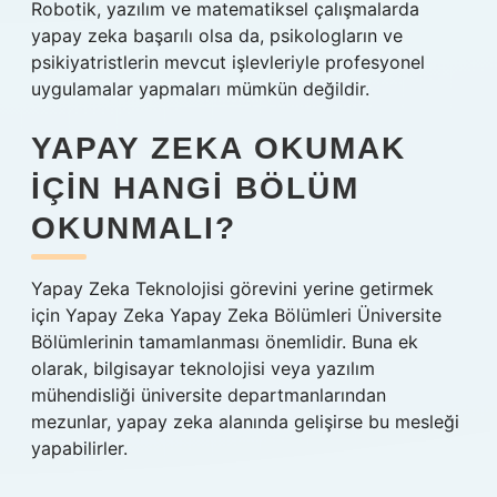
Robotik, yazılım ve matematiksel çalışmalarda
yapay zeka başarılı olsa da, psikologların ve
psikiyatristlerin mevcut işlevleriyle profesyonel
uygulamalar yapmaları mümkün değildir.
YAPAY ZEKA OKUMAK
IÇIN HANGI BÖLÜM
OKUNMALI?
Yapay Zeka Teknolojisi görevini yerine getirmek
için Yapay Zeka Yapay Zeka Bölümleri Üniversite
Bölümlerinin tamamlanması önemlidir. Buna ek
olarak, bilgisayar teknolojisi veya yazılım
mühendisliği üniversite departmanlarından
mezunlar, yapay zeka alanında gelişirse bu mesleği
yapabilirler.