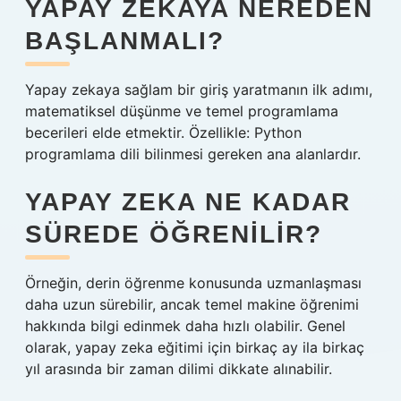
YAPAY ZEKAYA NEREDEN
BAŞLANMALI?
Yapay zekaya sağlam bir giriş yaratmanın ilk adımı,
matematiksel düşünme ve temel programlama
becerileri elde etmektir. Özellikle: Python
programlama dili bilinmesi gereken ana alanlardır.
YAPAY ZEKA NE KADAR
SÜREDE ÖĞRENILIR?
Örneğin, derin öğrenme konusunda uzmanlaşması
daha uzun sürebilir, ancak temel makine öğrenimi
hakkında bilgi edinmek daha hızlı olabilir. Genel
olarak, yapay zeka eğitimi için birkaç ay ila birkaç
yıl arasında bir zaman dilimi dikkate alınabilir.