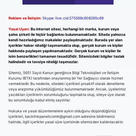
Reklam ve İletişim:
Skype: live:.cid.575569c608265c69
Yasal Uyarı:
Bu internet sitesi, herhangi bir marka, kurum veya
şahıs şirketi ile hiçbir bağlantısı bulunmamaktadır. Sitede yalnızca
kendi hazırladığımız makaleler paylaşılmaktadır. Burada yer alan
içerikler haber niteliği taşımamakta olup, gerçek kurum ve kişiler
hakkında paylaşım yapılmamaktadır. Gerçek kurum ve kişiler ile
isim benzerlikleri tamamen tesadüfidir. Sitemizdeki bilgiler taslak
halindedir ve tavsiye niteliği taşımazlar.
Sitemiz, 5651 Sayılı Kanun gereğince Bilgi Teknolojileri ve İletişim
Kurumu (BTK) tarafından onaylanmış bir Yer Sağlayıcı olarak hizmet
vermektedir. Bu nedenle, sitedeki içerikleri proaktif olarak denetleme
veya araştırma yükümlülüğümüz bulunmamaktadır. Ancak, üyelerimiz
yazdıkları içeriklerin sorumluluğunu taşımakta olup, siteye üye olarak
bu sorumluluğu kabul etmiş sayılırlar.
Hukuka ve yasal düzenlemelere aykırı olduğunu düşündüğünüz
içerikleri,
backlinkpanelicomtr@gmail.com
adresine bildirmeniz
halinde, ilgili içerikler yasal süre içerisinde sitemizden kaldırılacaktır.