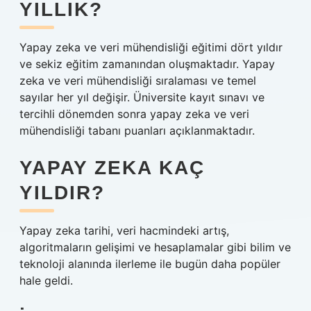
YILLIK?
Yapay zeka ve veri mühendisliği eğitimi dört yıldır
ve sekiz eğitim zamanından oluşmaktadır. Yapay
zeka ve veri mühendisliği sıralaması ve temel
sayılar her yıl değişir. Üniversite kayıt sınavı ve
tercihli dönemden sonra yapay zeka ve veri
mühendisliği tabanı puanları açıklanmaktadır.
YAPAY ZEKA KAÇ
YILDIR?
Yapay zeka tarihi, veri hacmindeki artış,
algoritmaların gelişimi ve hesaplamalar gibi bilim ve
teknoloji alanında ilerleme ile bugün daha popüler
hale geldi.