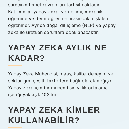
sürecinin temel kavramları tartışılmaktadır.
Katılımcılar yapay zeka, veri bilimi, mekanik
öğrenme ve derin öğrenme arasındaki ilişkileri
öğrenirler. Ayrıca doğal dil işleme (NLP) ve yapay
zeka ile üretken sorunlara odaklanacaktır.
YAPAY ZEKA AYLIK NE
KADAR?
Yapay Zeka Mühendisi, maaş, kalite, deneyim ve
sektör gibi çeşitli faktörlere bağlı olarak değişir.
Yapay zeka için bir mühendisin yıllık ortalama
içeriği yaklaşık 103’tür.
YAPAY ZEKA KIMLER
KULLANABILIR?