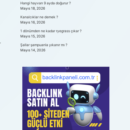
Hangi hayvan 9 ayda doğurur ?
Mayıs 18, 2026
Kanalcıklar ne demek ?
Mayıs 16, 2026
1 dönümden ne kadar ryegrass çıkar ?
Mayıs 15, 2026
r
Şallar şampuanla yıkanır mı ?
Mayıs 14, 2026