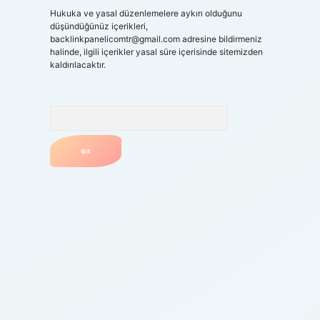
Hukuka ve yasal düzenlemelere aykırı olduğunu
düşündüğünüz içerikleri,
backlinkpanelicomtr@gmail.com
adresine bildirmeniz
halinde, ilgili içerikler yasal süre içerisinde sitemizden
kaldırılacaktır.
Arama