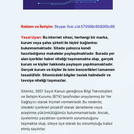
Reklam ve İletişim:
Skype: live:.cid.575569c608265c69
Yasal Uyarı:
Bu internet sitesi, herhangi bir marka,
kurum veya şahıs şirketi ile hiçbir bağlantısı
bulunmamaktadır. Sitede yalnızca kendi
hazırladığımız makaleler paylaşılmaktadır. Burada yer
alan içerikler haber niteliği taşımamakta olup, gerçek
kurum ve kişiler hakkında paylaşım yapılmamaktadır.
Gerçek kurum ve kişiler ile isim benzerlikleri tamamen
tesadüfidir. Sitemizdeki bilgiler taslak halindedir ve
tavsiye niteliği taşımazlar.
Sitemiz, 5651 Sayılı Kanun gereğince Bilgi Teknolojileri
ve İletişim Kurumu (BTK) tarafından onaylanmış bir Yer
Sağlayıcı olarak hizmet vermektedir. Bu nedenle,
sitedeki içerikleri proaktif olarak denetleme veya
araştırma yükümlülüğümüz bulunmamaktadır. Ancak,
üyelerimiz yazdıkları içeriklerin sorumluluğunu
taşımakta olup, siteye üye olarak bu sorumluluğu kabul
etmiş sayılırlar.