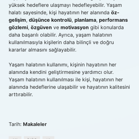
yüksek hedeflere ulaşmayı hedefleyebilir. Yaşam
halatı sayesinde, kişi hayatının her alanında
öz-
gelişim
,
düşünce kontrolü
,
planlama
,
performans
gözlemi
,
özgüven
ve
motivasyon
gibi konularda
daha başarılı olabilir. Ayrıca, yaşam halatının
kullanılmasıyla kişilerin daha bilinçli ve doğru
kararlar almasını sağlayabilir.
Yaşam halatının kullanımı, kişinin hayatının her
alanında kendini geliştirmesine yardımcı olur.
Yaşam halatının kullanılması ile kişi, hayatının her
alanında hedeflerine ulaşabilir ve hayatının kalitesini
arttırabilir.
Tarih:
Makaleler