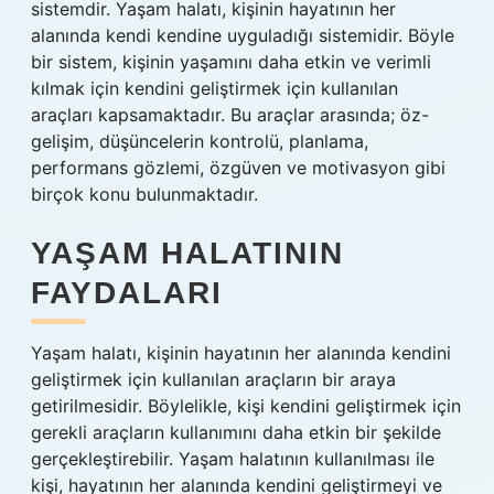
sistemdir. Yaşam halatı, kişinin hayatının her
alanında kendi kendine uyguladığı sistemidir. Böyle
bir sistem, kişinin yaşamını daha etkin ve verimli
kılmak için kendini geliştirmek için kullanılan
araçları kapsamaktadır. Bu araçlar arasında; öz-
gelişim, düşüncelerin kontrolü, planlama,
performans gözlemi, özgüven ve motivasyon gibi
birçok konu bulunmaktadır.
YAŞAM HALATININ
FAYDALARI
Yaşam halatı, kişinin hayatının her alanında kendini
geliştirmek için kullanılan araçların bir araya
getirilmesidir. Böylelikle, kişi kendini geliştirmek için
gerekli araçların kullanımını daha etkin bir şekilde
gerçekleştirebilir. Yaşam halatının kullanılması ile
kişi, hayatının her alanında kendini geliştirmeyi ve