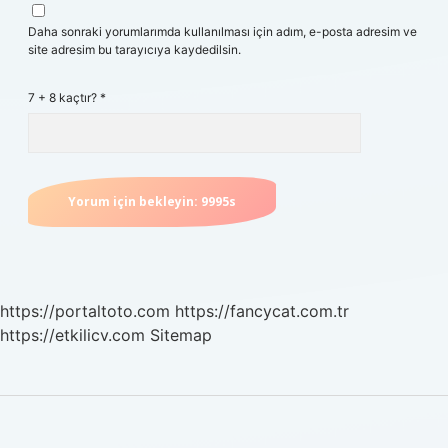
Daha sonraki yorumlarımda kullanılması için adım, e-posta adresim ve
site adresim bu tarayıcıya kaydedilsin.
7 + 8 kaçtır?
*
https://portaltoto.com
https://fancycat.com.tr
https://etkilicv.com
Sitemap