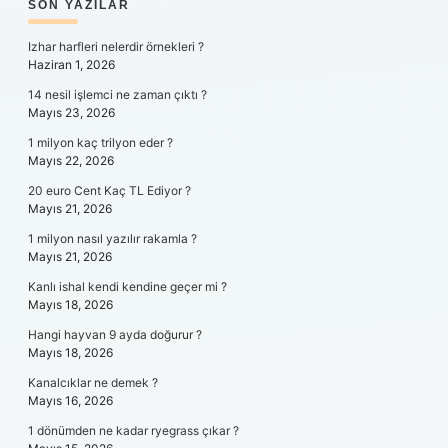
SIDEBAR
SON YAZILAR
Izhar harfleri nelerdir örnekleri ?
Haziran 1, 2026
14 nesil işlemci ne zaman çıktı ?
Mayıs 23, 2026
1 milyon kaç trilyon eder ?
Mayıs 22, 2026
20 euro Cent Kaç TL Ediyor ?
Mayıs 21, 2026
1 milyon nasıl yazılır rakamla ?
Mayıs 21, 2026
Kanlı ishal kendi kendine geçer mi ?
Mayıs 18, 2026
Hangi hayvan 9 ayda doğurur ?
Mayıs 18, 2026
Kanalcıklar ne demek ?
Mayıs 16, 2026
1 dönümden ne kadar ryegrass çıkar ?