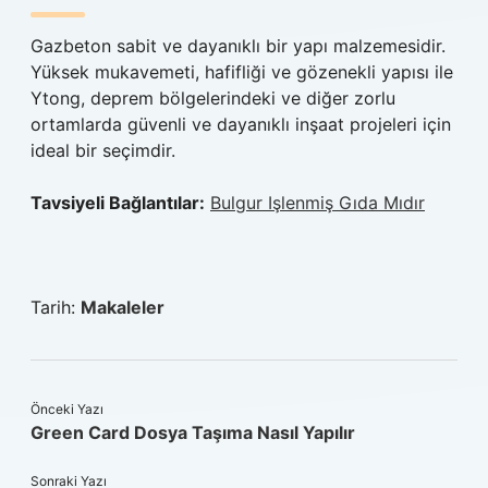
Gazbeton sabit ve dayanıklı bir yapı malzemesidir.
Yüksek mukavemeti, hafifliği ve gözenekli yapısı ile
Ytong, deprem bölgelerindeki ve diğer zorlu
ortamlarda güvenli ve dayanıklı inşaat projeleri için
ideal bir seçimdir.
Tavsiyeli Bağlantılar:
Bulgur Işlenmiş Gıda Mıdır
Tarih:
Makaleler
Önceki Yazı
Green Card Dosya Taşıma Nasıl Yapılır
Sonraki Yazı