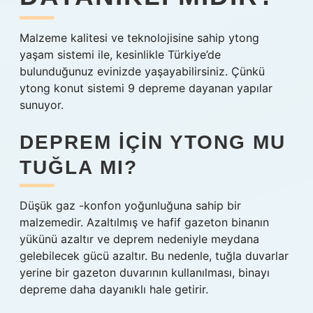
Malzeme kalitesi ve teknolojisine sahip ytong
yaşam sistemi ile, kesinlikle Türkiye’de
bulunduğunuz evinizde yaşayabilirsiniz. Çünkü
ytong konut sistemi 9 depreme dayanan yapılar
sunuyor.
DEPREM IÇIN YTONG MU
TUĞLA MI?
Düşük gaz -konfon yoğunluğuna sahip bir
malzemedir. Azaltılmış ve hafif gazeton binanın
yükünü azaltır ve deprem nedeniyle meydana
gelebilecek gücü azaltır. Bu nedenle, tuğla duvarlar
yerine bir gazeton duvarının kullanılması, binayı
depreme daha dayanıklı hale getirir.