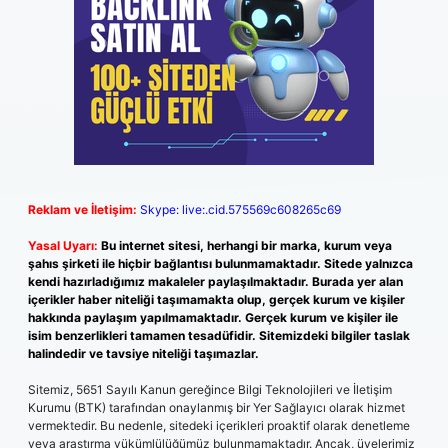
Reklam ve İletişim:
Skype: live:.cid.575569c608265c69
Yasal Uyarı:
Bu internet sitesi, herhangi bir marka, kurum veya
şahıs şirketi ile hiçbir bağlantısı bulunmamaktadır. Sitede yalnızca
kendi hazırladığımız makaleler paylaşılmaktadır. Burada yer alan
içerikler haber niteliği taşımamakta olup, gerçek kurum ve kişiler
hakkında paylaşım yapılmamaktadır. Gerçek kurum ve kişiler ile
isim benzerlikleri tamamen tesadüfidir. Sitemizdeki bilgiler taslak
halindedir ve tavsiye niteliği taşımazlar.
Sitemiz, 5651 Sayılı Kanun gereğince Bilgi Teknolojileri ve İletişim
Kurumu (BTK) tarafından onaylanmış bir Yer Sağlayıcı olarak hizmet
vermektedir. Bu nedenle, sitedeki içerikleri proaktif olarak denetleme
veya araştırma yükümlülüğümüz bulunmamaktadır. Ancak, üyelerimiz