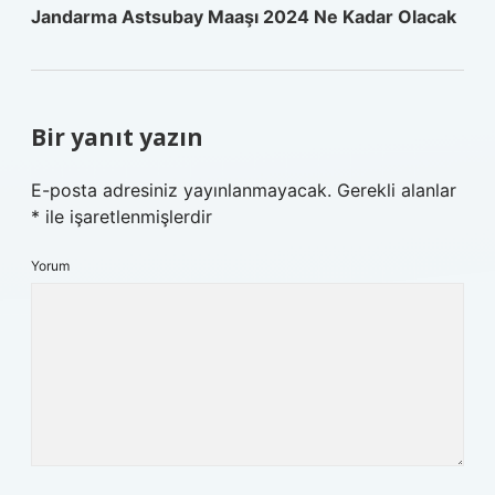
Jandarma Astsubay Maaşı 2024 Ne Kadar Olacak
Bir yanıt yazın
E-posta adresiniz yayınlanmayacak.
Gerekli alanlar
*
ile işaretlenmişlerdir
Yorum