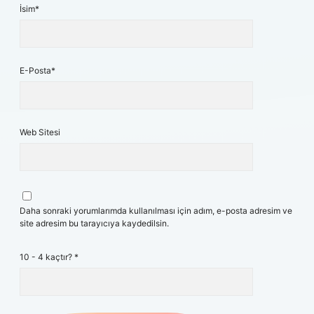
İsim*
E-Posta*
Web Sitesi
Daha sonraki yorumlarımda kullanılması için adım, e-posta adresim ve
site adresim bu tarayıcıya kaydedilsin.
10 - 4 kaçtır?
*