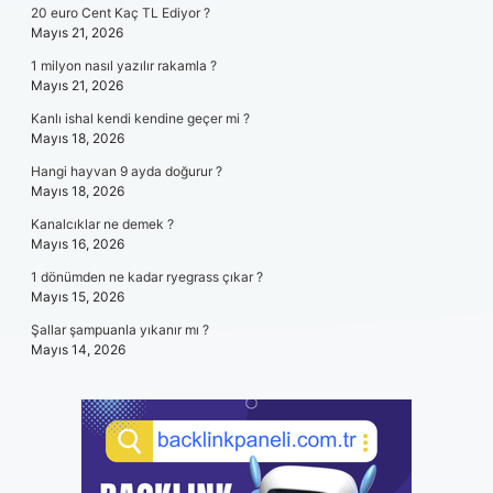
20 euro Cent Kaç TL Ediyor ?
Mayıs 21, 2026
1 milyon nasıl yazılır rakamla ?
Mayıs 21, 2026
Kanlı ishal kendi kendine geçer mi ?
Mayıs 18, 2026
Hangi hayvan 9 ayda doğurur ?
Mayıs 18, 2026
Kanalcıklar ne demek ?
Mayıs 16, 2026
1 dönümden ne kadar ryegrass çıkar ?
Mayıs 15, 2026
Şallar şampuanla yıkanır mı ?
Mayıs 14, 2026