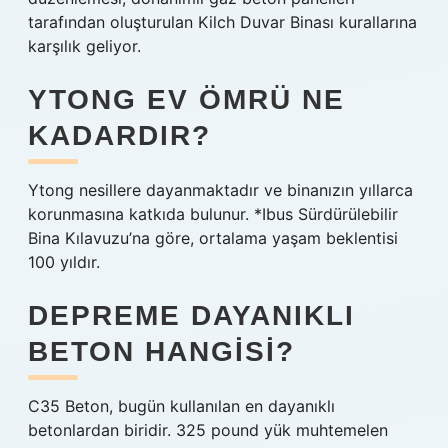
tarafından oluşturulan Kilch Duvar Binası kurallarına
karşılık geliyor.
YTONG EV ÖMRÜ NE
KADARDIR?
Ytong nesillere dayanmaktadır ve binanızın yıllarca
korunmasına katkıda bulunur. *Ibus Sürdürülebilir
Bina Kılavuzu’na göre, ortalama yaşam beklentisi
100 yıldır.
DEPREME DAYANIKLI
BETON HANGISI?
C35 Beton, bugün kullanılan en dayanıklı
betonlardan biridir. 325 pound yük muhtemelen