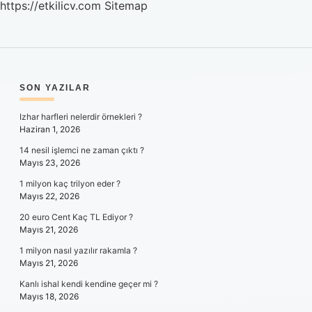
https://etkilicv.com
Sitemap
SIDEBAR
SON YAZILAR
Izhar harfleri nelerdir örnekleri ?
Haziran 1, 2026
14 nesil işlemci ne zaman çıktı ?
Mayıs 23, 2026
1 milyon kaç trilyon eder ?
Mayıs 22, 2026
20 euro Cent Kaç TL Ediyor ?
Mayıs 21, 2026
1 milyon nasıl yazılır rakamla ?
Mayıs 21, 2026
Kanlı ishal kendi kendine geçer mi ?
Mayıs 18, 2026