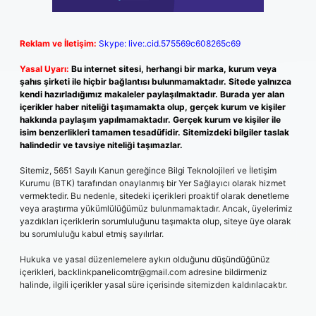
Reklam ve İletişim:
Skype: live:.cid.575569c608265c69
Yasal Uyarı:
Bu internet sitesi, herhangi bir marka, kurum veya
şahıs şirketi ile hiçbir bağlantısı bulunmamaktadır. Sitede yalnızca
kendi hazırladığımız makaleler paylaşılmaktadır. Burada yer alan
içerikler haber niteliği taşımamakta olup, gerçek kurum ve kişiler
hakkında paylaşım yapılmamaktadır. Gerçek kurum ve kişiler ile
isim benzerlikleri tamamen tesadüfidir. Sitemizdeki bilgiler taslak
halindedir ve tavsiye niteliği taşımazlar.
Sitemiz, 5651 Sayılı Kanun gereğince Bilgi Teknolojileri ve İletişim
Kurumu (BTK) tarafından onaylanmış bir Yer Sağlayıcı olarak hizmet
vermektedir. Bu nedenle, sitedeki içerikleri proaktif olarak denetleme
veya araştırma yükümlülüğümüz bulunmamaktadır. Ancak, üyelerimiz
yazdıkları içeriklerin sorumluluğunu taşımakta olup, siteye üye olarak
bu sorumluluğu kabul etmiş sayılırlar.
Hukuka ve yasal düzenlemelere aykırı olduğunu düşündüğünüz
içerikleri,
backlinkpanelicomtr@gmail.com
adresine bildirmeniz
halinde, ilgili içerikler yasal süre içerisinde sitemizden kaldırılacaktır.