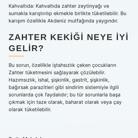
Kahvaltıda: Kahvaltıda zahter zeytinyağı ve
sumakla karıştırılıp ekmekle birlikte tüketilebilir. Bu
karışım özellikle Akdeniz mutfağında yaygındır.
ZAHTER KEKIĞI NEYE IYI
GELIR?
Bu sorun, özellikle iştahsızlık çeken çocukların
Zahter tüketmesini sağlayarak çözülebilir.
Hazımsızlık, ishal, şişkinlik, gastrit, şişkinlik,
bağırsak parazitleri gibi sindirim sistemiyle ilgili
sorunlarda çok faydalıdır; bu tür sorunlarla başa
çıkmak için taze olarak, baharat olarak veya çay
olarak tüketilebilir.