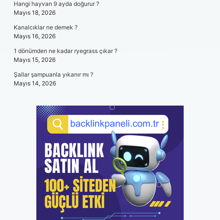
Hangi hayvan 9 ayda doğurur ?
Mayıs 18, 2026
Kanalcıklar ne demek ?
Mayıs 16, 2026
1 dönümden ne kadar ryegrass çıkar ?
Mayıs 15, 2026
Şallar şampuanla yıkanır mı ?
Mayıs 14, 2026