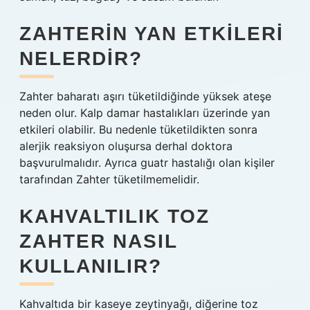
ZAHTERIN YAN ETKILERI
NELERDIR?
Zahter baharatı aşırı tüketildiğinde yüksek ateşe
neden olur. Kalp damar hastalıkları üzerinde yan
etkileri olabilir. Bu nedenle tüketildikten sonra
alerjik reaksiyon oluşursa derhal doktora
başvurulmalıdır. Ayrıca guatr hastalığı olan kişiler
tarafından Zahter tüketilmemelidir.
KAHVALTILIK TOZ
ZAHTER NASIL
KULLANILIR?
Kahvaltıda bir kaseye zeytinyağı, diğerine toz