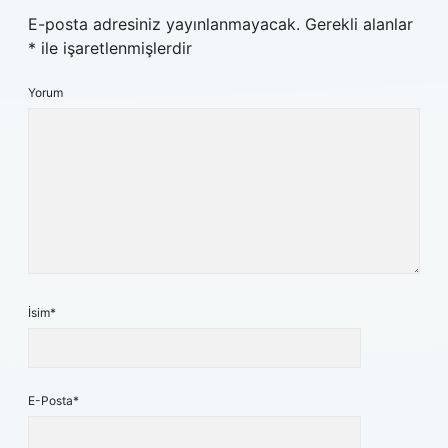
E-posta adresiniz yayınlanmayacak.
Gerekli alanlar
*
ile işaretlenmişlerdir
Yorum
İsim*
E-Posta*