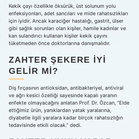
Kekik çayı özellikle öksürük, üst solunum yolu
enfeksiyonları, adet sancıları ve mide rahatsızlıkları
için iyidir. Ancak karaciğer hastalığı, gastrit, ülser
gibi sağlık sorunları olan kişiler, hamile kadınlar ve
kan sulandırıcı kullanan kişiler kekik çayını
tüketmeden önce doktorlarına danışmalıdır.
ZAHTER ŞEKERE IYI
GELIR MI?
Diş fırçasının antioksidan, antibakteriyel, antiviral
ve ağrı kesici özelliği sayesinde kapalı yaranın
enfekte olmayacağını anlatan Prof. Dr. Özcan, “Elde
ettiğimiz ürün, yanıklardan yatak yaralarına,
diyabetle ilgili yaralara kadar birçok rahatsızlığın
tedavisinde etkili olacak.” dedi.