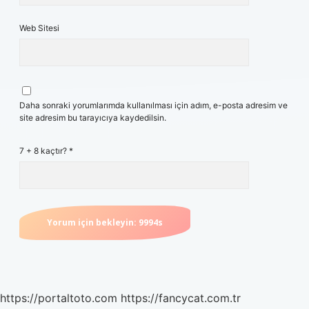
Web Sitesi
Daha sonraki yorumlarımda kullanılması için adım, e-posta adresim ve
site adresim bu tarayıcıya kaydedilsin.
7 + 8 kaçtır?
*
https://portaltoto.com
https://fancycat.com.tr